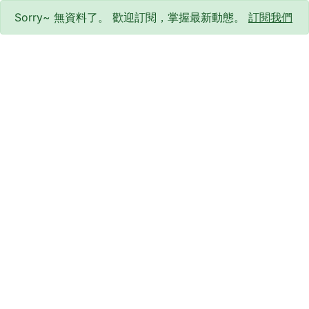
Sorry~ 無資料了。 歡迎訂閱，掌握最新動態。
訂閱我們