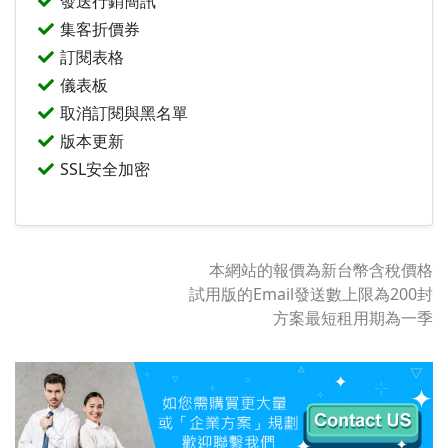
發送行銷簡訊
集客折價券
訂閱表格
儀表板
取消訂閱與黑名單
版本更新
SSL安全加密
本網站的報價為新台幣含稅價格
試用版的Email發送數上限為200封
方案最短租用期為一季