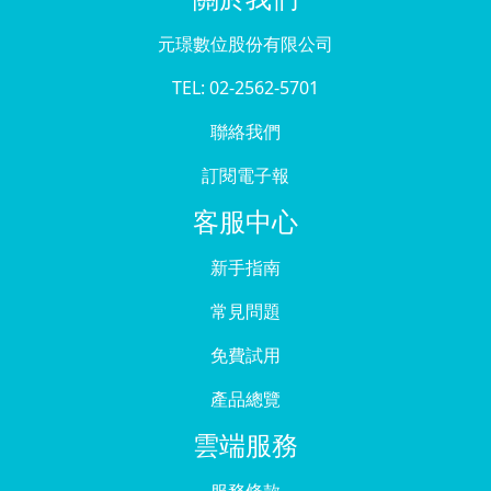
元璟數位股份有限公司
TEL: 02-2562-5701
聯絡我們
訂閱電子報
客服中心
新手指南
常見問題
免費試用
產品總覽
雲端服務
服務條款