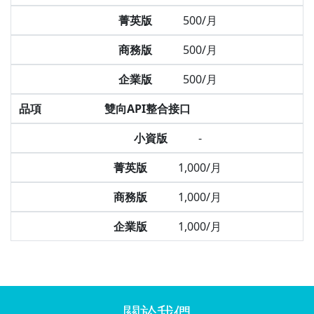
菁英版
500/月
商務版
500/月
企業版
500/月
品項
雙向API整合接口
小資版
-
菁英版
1,000/月
商務版
1,000/月
企業版
1,000/月
關於我們