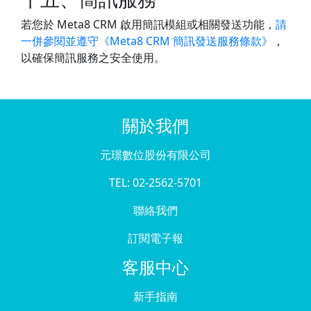
若您於 Meta8 CRM 啟用簡訊模組或相關發送功能，
請
一併參閱並遵守《Meta8 CRM 簡訊發送服務條款》
，
以確保簡訊服務之安全使用。
關於我們
元璟數位股份有限公司
TEL: 02-2562-5701
聯絡我們
訂閱電子報
客服中心
新手指南