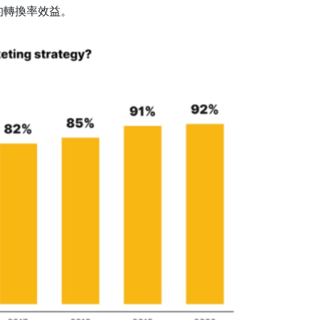
的轉換率效益。