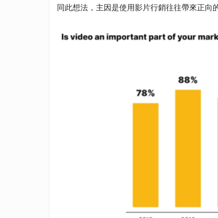
同此想法，主因是使用影片行銷往往帶來正向