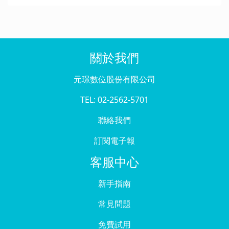
關於我們
元璟數位股份有限公司
TEL: 02-2562-5701
聯絡我們
訂閱電子報
客服中心
新手指南
常見問題
免費試用