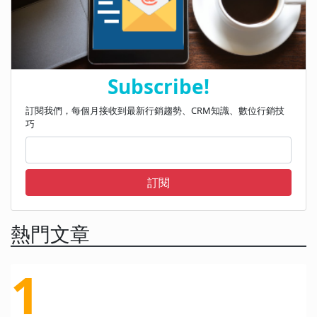
Subscribe!
訂閱我們，每個月接收到最新行銷趨勢、CRM知識、數位行銷技
巧
訂閱
熱門文章
1