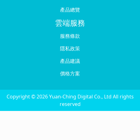
產品總覽
雲端服務
服務條款
隱私政策
產品建議
價格方案
Copyright © 2026 Yuan-Ching Digital Co., Ltd All rights
reserved