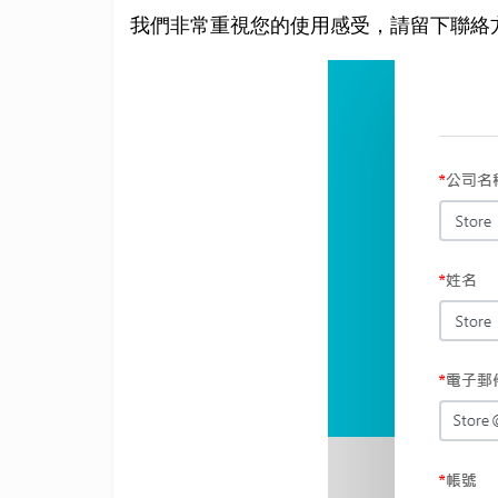
我們非常重視您的使用感受，請留下聯絡