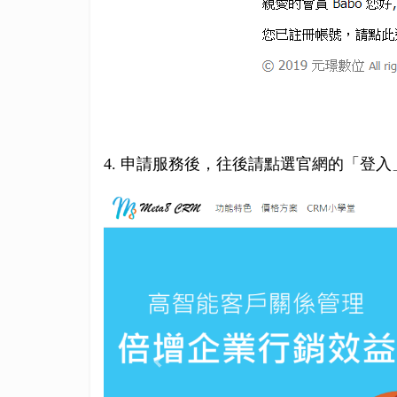
4. 申請服務後，往後請點選官網的「登入