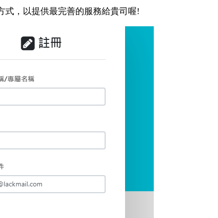
方式，以提供最完善的服務給貴司喔!