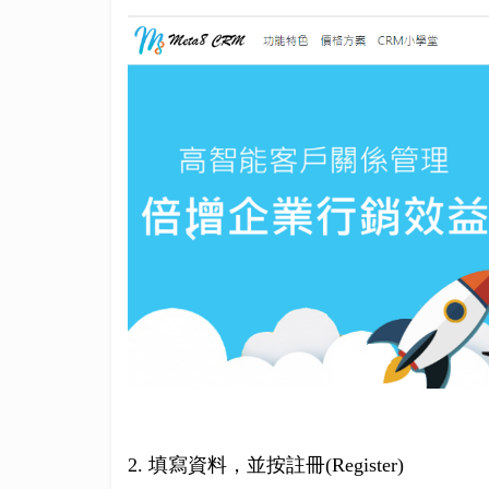
2. 填寫資料，並按註冊(Register)