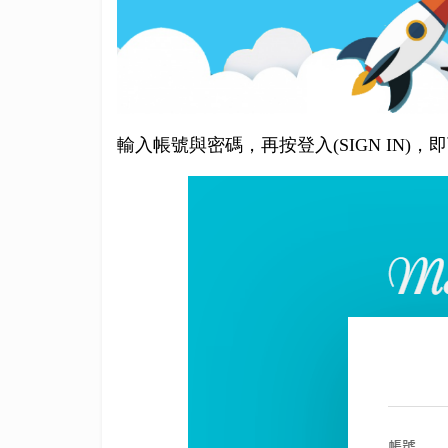
輸入帳號與密碼，再按登入(SIGN IN)，即