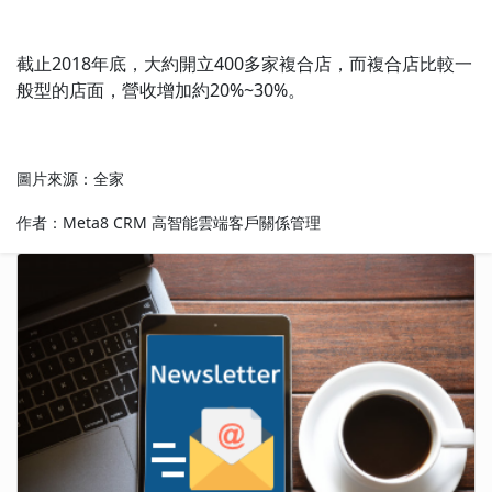
截止2018年底，大約開立400多家複合店，而複合店比較一
般型的店面，營收增加約20%~30%。
圖片來源：全家
作者：Meta8 CRM 高智能雲端客戶關係管理