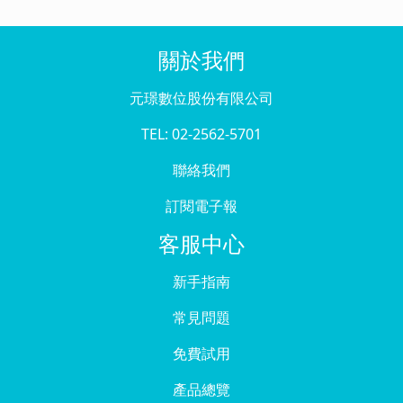
關於我們
元璟數位股份有限公司
TEL: 02-2562-5701
聯絡我們
訂閱電子報
客服中心
新手指南
常見問題
免費試用
產品總覽